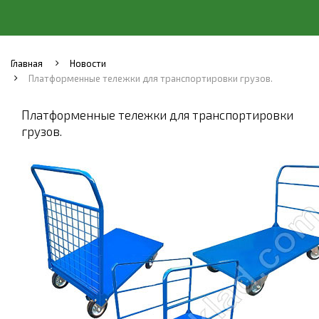
Главная
Новости
Платформенные тележки для транспортировки грузов.
Платформенные тележки для транспортировки
грузов.