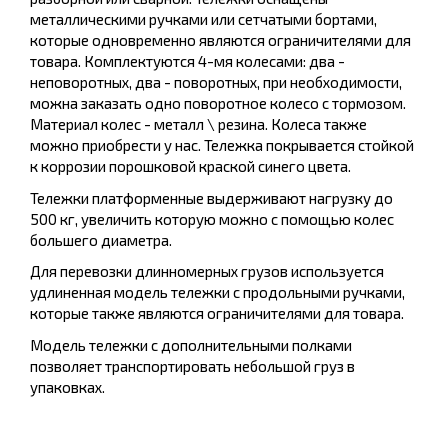
металлическими ручками или сетчатыми бортами,
которые одновременно являются ограничителями для
товара. Комплектуются 4-мя колесами: два -
неповоротных, два - поворотных, при необходимости,
можна заказать одно поворотное колесо с тормозом.
Материал колес - металл \ резина. Колеса также
можно приобрести у нас. Тележка покрывается стойкой
к коррозии порошковой краской синего цвета.
Тележки платформенные выдерживают нагрузку до
500 кг, увеличить которую можно с помощью колес
большего диаметра.
Для перевозки длинномерных грузов используется
удлиненная модель тележки с продольными ручками,
которые также являются ограничителями для товара.
Модель тележки с дополнительными полками
позволяет транспортировать небольшой груз в
упаковках.