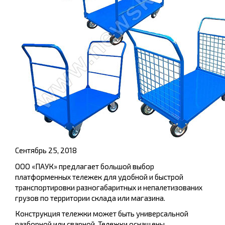
Сентябрь 25, 2018
ООО «ПАУК» предлагает большой выбор
платформенных тележек для удобной и быстрой
транспортировки разногабаритных и непалетизованих
грузов по территории склада или магазина.
Конструкция тележки может быть универсальной
разборной или сварной. Тележки оснащены