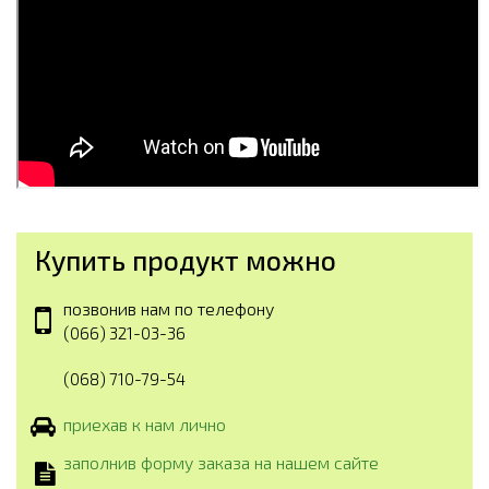
Купить продукт можно
позвонив нам по телефону
(066) 321-03-36
(068) 710-79-54
приехав к нам лично
заполнив форму заказа на нашем сайте