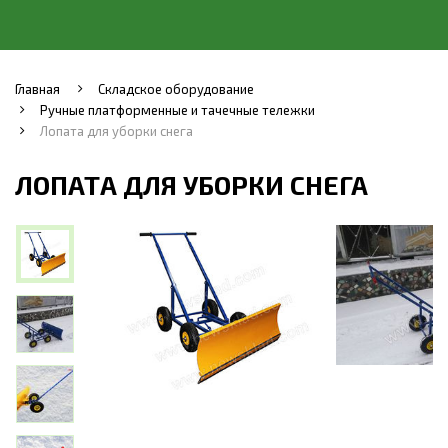
Главная
Складское оборудование
Ручные платформенные и тачечные тележки
Лопата для уборки снега
ЛОПАТА ДЛЯ УБОРКИ СНЕГА