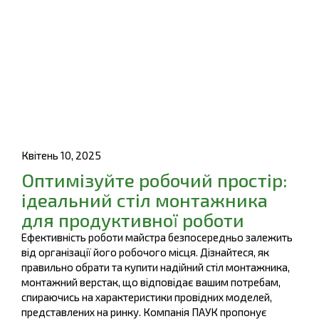
Квітень 10, 2025
Оптимізуйте робочий простір:
ідеальний стіл монтажника
для продуктивної роботи
Ефективність роботи майстра безпосередньо залежить
від організації його робочого місця. Дізнайтеся, як
правильно обрати та купити надійний стіл монтажника,
монтажний верстак, що відповідає вашим потребам,
спираючись на характеристики провідних моделей,
представлених на ринку. Компанія ПАУК пропонує