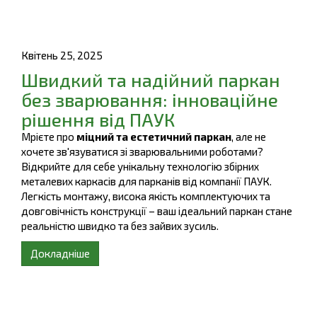
Квітень 25, 2025
Швидкий та надійний паркан
без зварювання: інноваційне
рішення від ПАУК
Мрієте про
міцний та естетичний паркан
, але не
хочете зв'язуватися зі зварювальними роботами?
Відкрийте для себе унікальну технологію збірних
металевих каркасів для парканів від компанії ПАУК.
Легкість монтажу, висока якість комплектуючих та
довговічність конструкції – ваш ідеальний паркан стане
реальністю швидко та без зайвих зусиль.
Докладніше