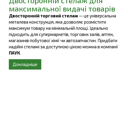
Двосторонній стелаж для
максимальної видачі товарів
Двосторонній торговий стелаж
— це універсальна
металева конструкція, яка дозволяє розмістити
максимум товару на мінімальній площі. Ідеально
підходить для супермаркетів, торгових залів, аптек,
магазинів побутової хімії чи автозапчастин. Придбати
надійні стелажі за доступною ціною можна в компанії
ПАУК
.
Докладніше