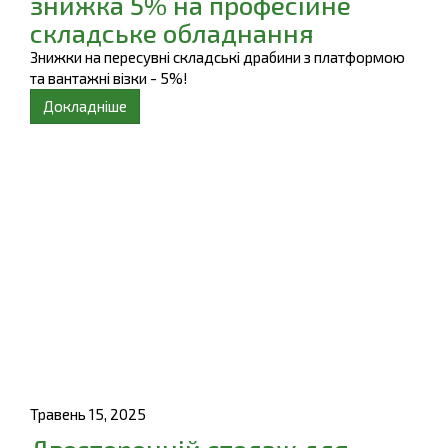
знижка 5% на професійне
складське обладнання
Знижки на пересувні складські драбини з платформою
та вантажні візки - 5%!
Докладніше
Травень 15, 2025