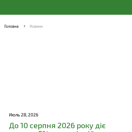
Головна
Новини
Июль 28, 2026
До 10 серпня 2026 року діє