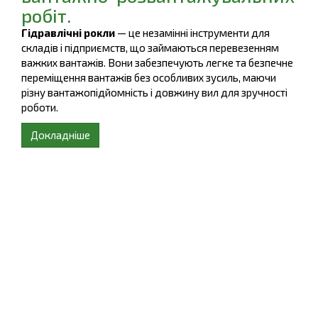
робіт.
Гідравлічні рокли
— це незамінні інструменти для
складів і підприємств, що займаються перевезенням
важких вантажів. Вони забезпечують легке та безпечне
переміщення вантажів без особливих зусиль, маючи
різну вантажопідйомність і довжину вил для зручності
роботи.
Докладніше