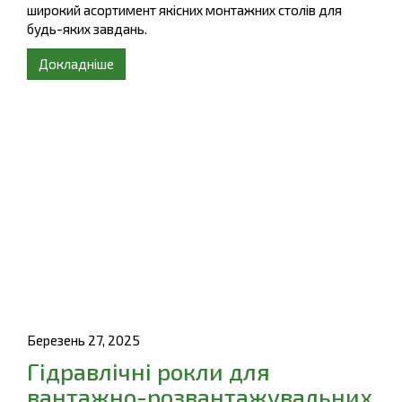
широкий асортимент якісних монтажних столів для
будь-яких завдань.
Докладніше
Березень 27, 2025
Гідравлічні рокли для
вантажно-розвантажувальних