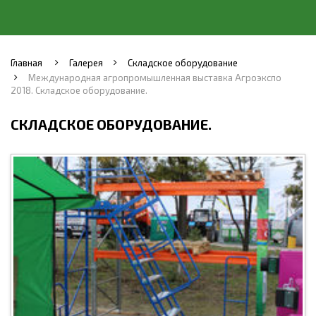
Главная
Галерея
Складское оборудование
Международная агропромышленная выставка Агроэкспо
2018. Складское оборудование.
СКЛАДСКОЕ ОБОРУДОВАНИЕ.