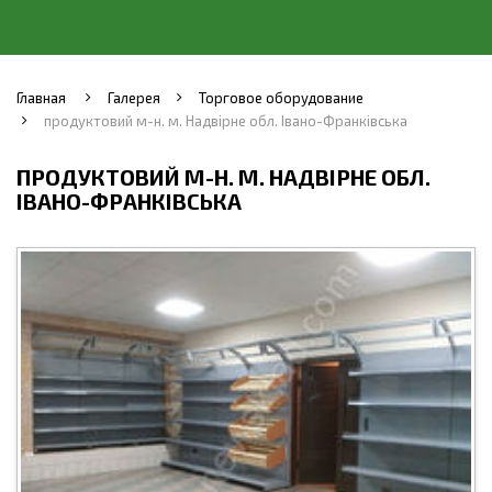
Главная
Галерея
Торговое оборудование
продуктовий м-н. м. Надвірне обл. Івано-Франківська
ПРОДУКТОВИЙ М-Н. М. НАДВІРНЕ ОБЛ.
ІВАНО-ФРАНКІВСЬКА