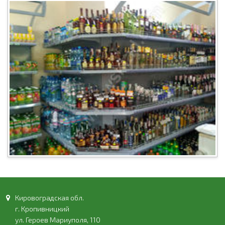
Кировоградская обл.
г. Кропивницкий
ул. Героев Мариуполя, 110