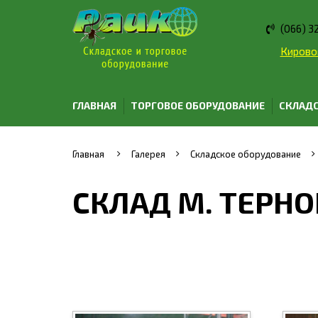
(066) 3
Кировог
ГЛАВНАЯ
ТОРГОВОЕ ОБОРУДОВАНИЕ
СКЛАДС
Главная
Галерея
Складское оборудование
СКЛАД М. ТЕРНО