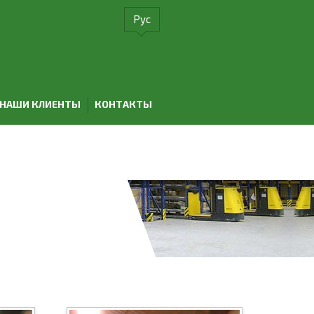
Рус
НАШИ КЛИЕНТЫ
КОНТАКТЫ