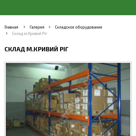
Главная
Галерея
Складское оборудование
Склад м.Кривий Ріг
СКЛАД М.КРИВИЙ РІГ