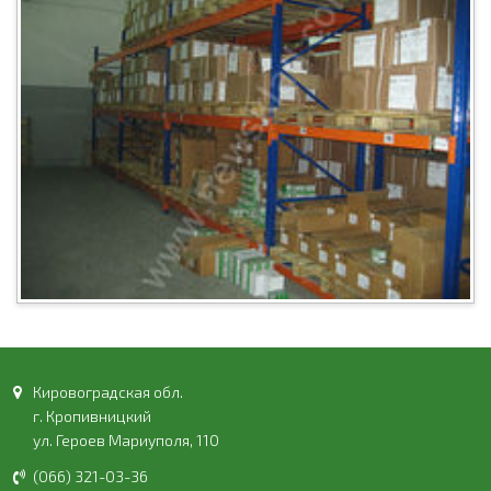
Кировоградская обл.
г. Кропивницкий
ул. Героев Мариуполя, 110
(066) 321-03-36