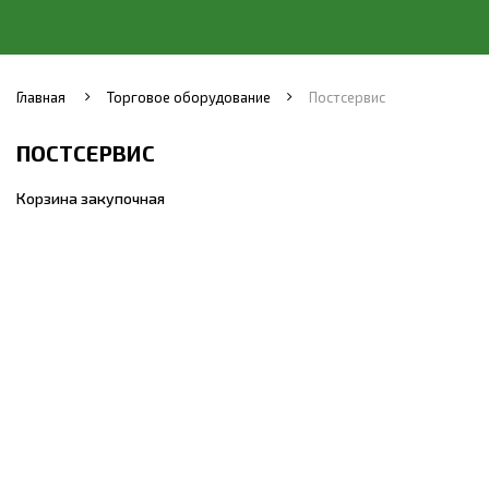
Главная
Торговое оборудование
Постсервис
ПОСТСЕРВИС
Корзина закупочная