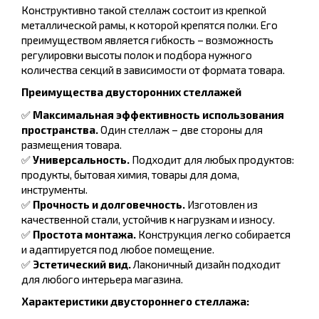
Конструктивно такой стеллаж состоит из крепкой
металлической рамы, к которой крепятся полки. Его
преимуществом является гибкость – возможность
регулировки высоты полок и подбора нужного
количества секций в зависимости от формата товара.
Преимущества двусторонних стеллажей
✅
Максимальная эффективность использования
пространства.
Один стеллаж – две стороны для
размещения товара.
✅
Универсальность.
Подходит для любых продуктов:
продукты, бытовая химия, товары для дома,
инструменты.
✅
Прочность и долговечность.
Изготовлен из
качественной стали, устойчив к нагрузкам и износу.
✅
Простота монтажа.
Конструкция легко собирается
и адаптируется под любое помещение.
✅
Эстетический вид.
Лаконичный дизайн подходит
для любого интерьера магазина.
Характеристики двустороннего стеллажа: