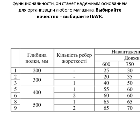
функциональности, он станет надежным основанием
для организации любого магазина.
Выбирайте
качество – выбирайте ПАУК.