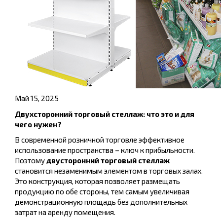
Май 15, 2025
Двухсторонний торговый стеллаж: что это и для
чего нужен?
В современной розничной торговле эффективное
использование пространства – ключ к прибыльности.
Поэтому
двусторонний торговый стеллаж
становится незаменимым элементом в торговых залах.
Это конструкция, которая позволяет размещать
продукцию по обе стороны, тем самым увеличивая
демонстрационную площадь без дополнительных
затрат на аренду помещения.