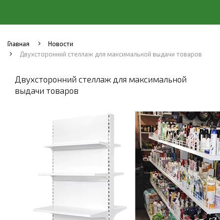
Главная
Новости
Двухсторонний стеллаж для максимальной выдачи товаров
Двухсторонний стеллаж для максимальной
выдачи товаров