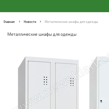
Главная
Новости
Металлические шкафы для одежды
Металлические шкафы для одежды