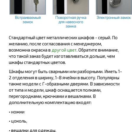
Стандартный цвет металлических шкафов - серый. По
желанию, после согласования с менеджером,
возможна окраска в
другой цвет
. Обратите внимание,
что такой заказ будет изготавливаться дольше, чем
шкафы стандартных цветов.
Шкафы могут быть сварными или разборными. Иметь 1-
2 отделения в ширину, 1-8 ячейки в высоту. Популярны
также модели с Г-образными дверями. В зависимости
от типа и модели, шкаф оснащается полками,
перегородками, крючками и вешалками. В
дополнительную комплектацию входят:
• ножки
• цоколь,
• вешалки для одежды,