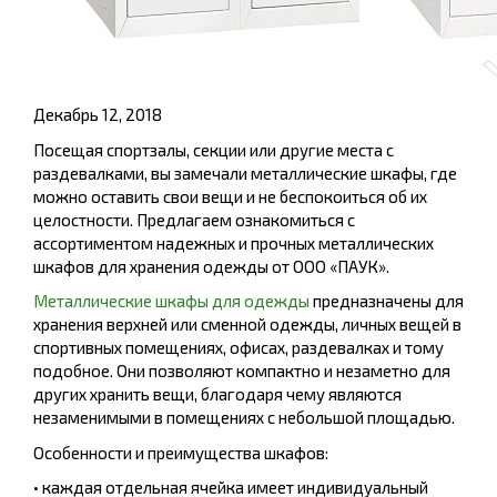
Декабрь 12, 2018
Посещая спортзалы, секции или другие места с
раздевалками, вы замечали металлические шкафы, где
можно оставить свои вещи и не беспокоиться об их
целостности. Предлагаем ознакомиться с
ассортиментом надежных и прочных металлических
шкафов для хранения одежды от ООО «ПАУК».
Металлические шкафы для одежды
предназначены для
хранения верхней или сменной одежды, личных вещей в
спортивных помещениях, офисах, раздевалках и тому
подобное. Они позволяют компактно и незаметно для
других хранить вещи, благодаря чему являются
незаменимыми в помещениях с небольшой площадью.
Особенности и преимущества шкафов:
• каждая отдельная ячейка имеет индивидуальный