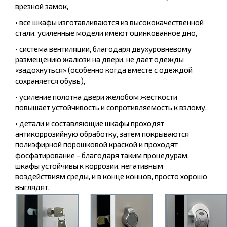
врезной замок,
• все шкафы изготавливаются из высококачественной
стали, усиленные модели имеют оцинкованное дно,
• система вентиляции, благодаря двухуровневому
размещению жалюзи на двери, не дает одежды
«задохнуться» (особенно когда вместе с одеждой
сохраняется обувь),
• усиление полотна двери желобом жесткости
повышает устойчивость и сопротивляемость к взлому,
• детали и составляющие шкафы проходят
антикоррозийную обработку, затем покрываются
полиэфирной порошковой краской и проходят
фосфатирование - благодаря таким процедурам,
шкафы устойчивы к коррозии, негативным
воздействиям среды, и в конце концов, просто хорошо
выглядят.