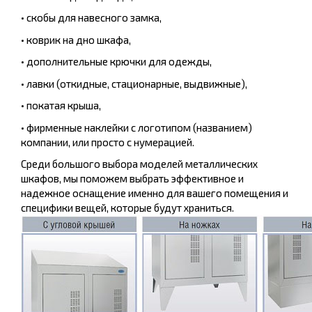
• скобы для навесного замка,
• коврик на дно шкафа,
• дополнительные крючки для одежды,
• лавки (откидные, стационарные, выдвижные),
• покатая крыша,
• фирменные наклейки с логотипом (названием)
компании, или просто с нумерацией.
Среди большого выбора моделей металлических
шкафов, мы поможем выбрать эффективное и
надежное оснащение именно для вашего помещения и
специфики вещей, которые будут храниться.