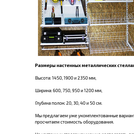
Размеры настенных металлических стелла
Высота: 1450, 1900 и 2350 мм,
Ширина: 600, 750, 950 и 1200 мм,
Глубина полок: 20, 30, 40 и 50 см.
Мы предлагаем уже укомплектованные вариант
просчитаем стоимость оборудования.