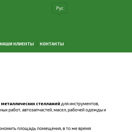
Рус
НАШИ КЛИЕНТЫ
КОНТАКТЫ
 металлических стеллажей
для инструментов,
ных работ, автозапчастей, масел, рабочей одежды и
номить площадь помещения, в то же время