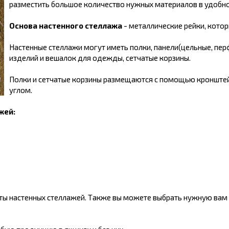
разместить большое количество нужных материалов в удобно
Основа настенного стеллажа
- металлические рейки, котор
Настенные стеллажи могут иметь полки, панели(цельные, пер
изделий и вешалок для одежды, сетчатые корзины.
Полки и сетчатые корзины размещаются с помощью кронштей
углом.
жей:
ы настенных стеллажей. Также вы можете выбрать нужную вам 