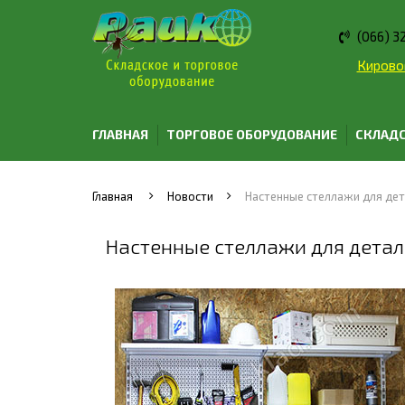
(066) 3
Кировог
ГЛАВНАЯ
ТОРГОВОЕ ОБОРУДОВАНИЕ
СКЛАДС
Главная
Новости
Настенные стеллажи для дет
Настенные стеллажи для детал