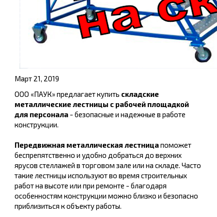
Март 21, 2019
ООО «ПАУК» предлагает купить
складские
металлические лестницы с рабочей площадкой
для персонала
- безопасные и надежные в работе
конструкции.
Передвижная металлическая лестница
поможет
беспрепятственно и удобно добраться до верхних
ярусов стеллажей в торговом зале или на складе. Часто
такие лестницы используют во время строительных
работ на высоте или при ремонте - благодаря
особенностям конструкции можно близко и безопасно
приблизиться к объекту работы.