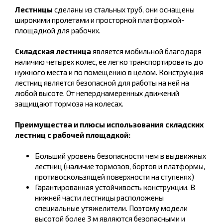
Лестницы
сделаны из стальных труб, они оснащены
широкими пролетами и просторной платформой-
площадкой для рабочих.
Складская лестница
является мобильной благодаря
наличию четырех колес, ее легко транспортировать до
нужного места и по помещению в целом. Конструкция
лестниц является безопасной для работы на ней на
любой высоте. От неперднамеренных движений
защищают тормоза на колесах.
Преимущества и плюсы использования складских
лестниц с рабочей площадкой:
Больший уровень безопасности чем в выдвижных
лестниц (наличие тормозов, бортов и платформы,
противоскользящей поверхности на ступенях)
Гарантированная устойчивость конструкции. В
нижней части лестницы расположены
специальные утяжелители. Поэтому модели
высотой более 3 м являются безопасными и