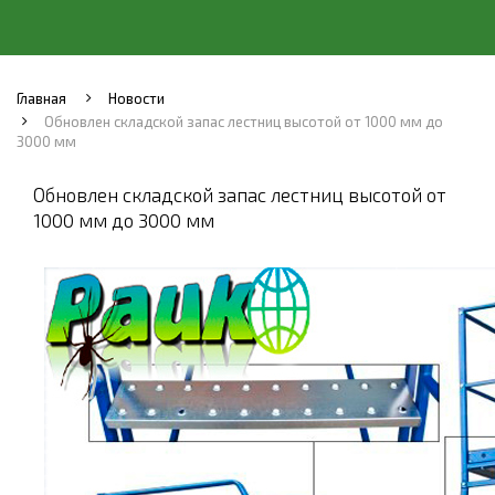
Главная
Новости
Обновлен складской запас лестниц высотой от 1000 мм до
3000 мм
Обновлен складской запас лестниц высотой от
1000 мм до 3000 мм