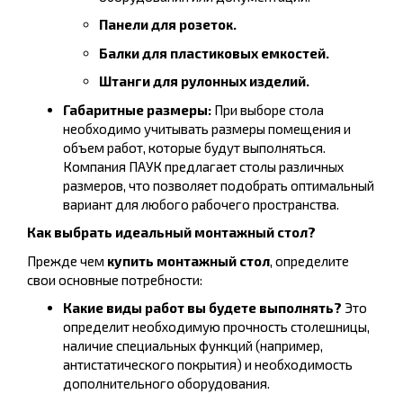
Панели для розеток.
Балки для пластиковых емкостей.
Штанги для рулонных изделий.
Габаритные размеры:
При выборе стола
необходимо учитывать размеры помещения и
объем работ, которые будут выполняться.
Компания ПАУК предлагает столы различных
размеров, что позволяет подобрать оптимальный
вариант для любого рабочего пространства.
Как выбрать идеальный монтажный стол?
Прежде чем
купить монтажный стол
, определите
свои основные потребности:
Какие виды работ вы будете выполнять?
Это
определит необходимую прочность столешницы,
наличие специальных функций (например,
антистатического покрытия) и необходимость
дополнительного оборудования.