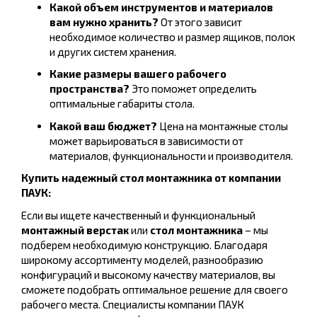
Какой объем инструментов и материалов
вам нужно хранить?
От этого зависит
необходимое количество и размер ящиков, полок
и других систем хранения.
Какие размеры вашего рабочего
пространства?
Это поможет определить
оптимальные габариты стола.
Какой ваш бюджет?
Цена на монтажные столы
может варьироваться в зависимости от
материалов, функциональности и производителя.
Купить надежный стол монтажника от компании
ПАУК:
Если вы ищете качественный и функциональный
монтажный верстак
или
стол монтажника
– мы
подберем необходимую конструкцию. Благодаря
широкому ассортименту моделей, разнообразию
конфигураций и высокому качеству материалов, вы
сможете подобрать оптимальное решение для своего
рабочего места. Специалисты компании ПАУК