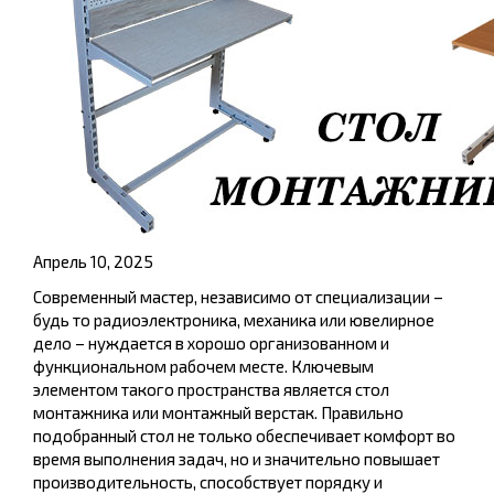
Апрель 10, 2025
Современный мастер, независимо от специализации –
будь то радиоэлектроника, механика или ювелирное
дело – нуждается в хорошо организованном и
функциональном рабочем месте. Ключевым
элементом такого пространства является стол
монтажника или монтажный верстак. Правильно
подобранный стол не только обеспечивает комфорт во
время выполнения задач, но и значительно повышает
производительность, способствует порядку и