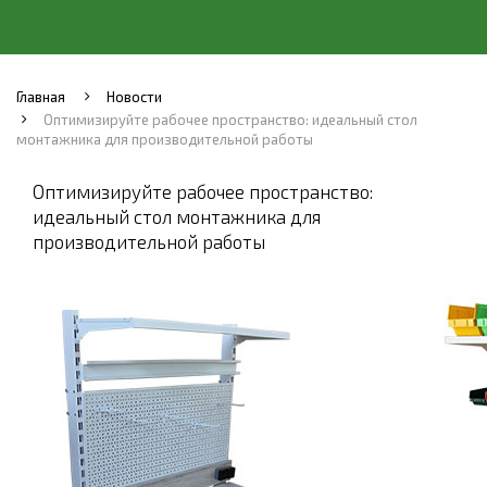
Главная
Новости
Оптимизируйте рабочее пространство: идеальный стол
монтажника для производительной работы
Оптимизируйте рабочее пространство:
идеальный стол монтажника для
производительной работы