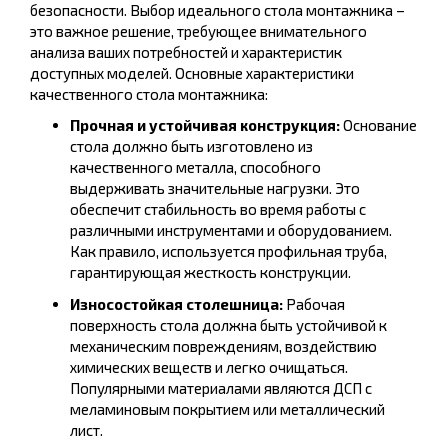
безопасности. Выбор идеального стола монтажника –
это важное решение, требующее внимательного
анализа ваших потребностей и характеристик
доступных моделей. Основные характеристики
качественного стола монтажника:
Прочная и устойчивая конструкция:
Основание
стола должно быть изготовлено из
качественного металла, способного
выдерживать значительные нагрузки. Это
обеспечит стабильность во время работы с
различными инструментами и оборудованием.
Как правило, используется профильная труба,
гарантирующая жесткость конструкции.
Износостойкая столешница:
Рабочая
поверхность стола должна быть устойчивой к
механическим повреждениям, воздействию
химических веществ и легко очищаться.
Популярными материалами являются ДСП с
меламиновым покрытием или металлический
лист.