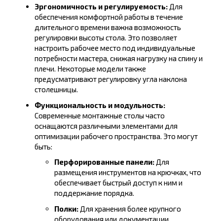
Эргономичность и регулируемость:
Для
обеспечения комфортной работы в течение
длительного времени важна возможность
регулировки высоты стола. Это позволяет
настроить рабочее место под индивидуальные
потребности мастера, снижая нагрузку на спину и
плечи. Некоторые модели также
предусматривают регулировку угла наклона
столешницы.
Функциональность и модульность:
Современные монтажные столы часто
оснащаются различными элементами для
оптимизации рабочего пространства. Это могут
быть:
Перфорированные панели:
Для
размещения инструментов на крючках, что
обеспечивает быстрый доступ к ним и
поддержание порядка.
Полки:
Для хранения более крупного
оборудования или документации.