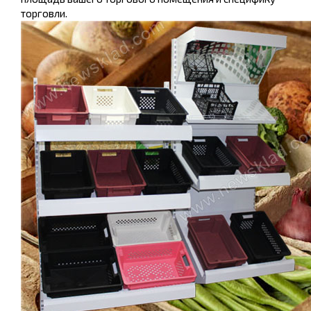
торговли.