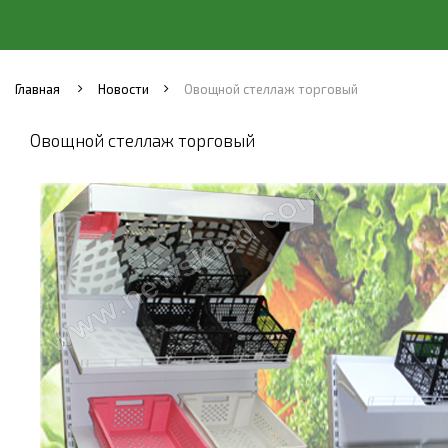
Главная
Новости
Овощной стеллаж торговый
Овощной стеллаж торговый