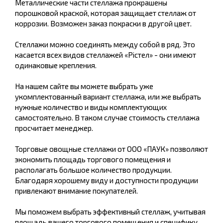
Металлические части стеллажа прокрашены
порошковой краской, которая защищает стеллаж от
коррозии. Возможен заказ покраски в другой цвет.
Стеллажи можно соединять между собой в ряд. Это
касается всех видов стеллажей «Рістел» - они имеют
одинаковые крепления.
На нашем сайте вы можете выбрать уже
укомплектованный вариант стеллажа, или же выбрать
нужные количество и виды комплектующих
самостоятельно. В таком случае стоимость стеллажа
просчитает менеджер.
Торговые овощные стеллажи от ООО «ПАУК» позволяют
экономить площадь торгового помещения и
располагать большое количество продукции.
Благодаря хорошему виду и доступности продукции
привлекают внимание покупателей.
Мы поможем выбрать эффективный стеллаж, учитывая
площадь вашего торгового помещения и специфику