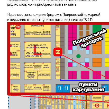
ряд котлов, но и приобрести или заказать.
Наше местоположение (рядом с Покровской ярмаркой
и недалеко от зоны пунктов питания), сектор "S 21":