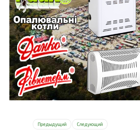
Предыдущий
Следующий