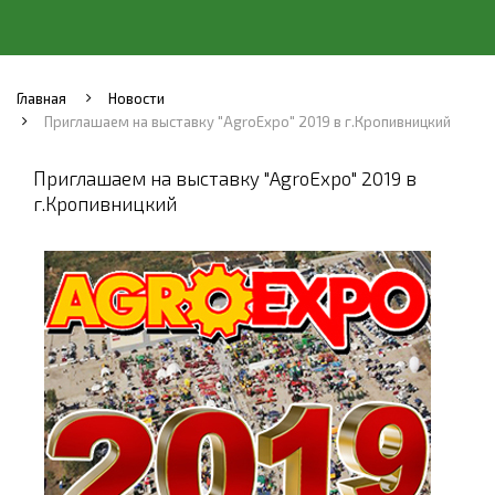
Главная
Новости
Приглашаем на выставку "AgroExpo" 2019 в г.Кропивницкий
Приглашаем на выставку "AgroExpo" 2019 в
г.Кропивницкий