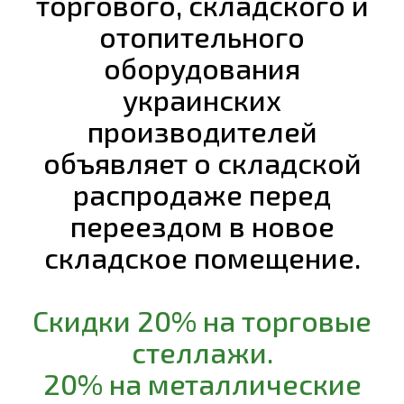
торгового, складского и
отопительного
оборудования
украинских
производителей
объявляет о складской
распродаже перед
переездом в новое
складское помещение.
Скидки 20% на торговые
стеллажи.
20% на металлические