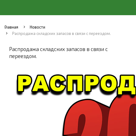
Главная
Новости
Распродажа складских запасов в связи с переездом.
Распродажа складских запасов в связи с
переездом.