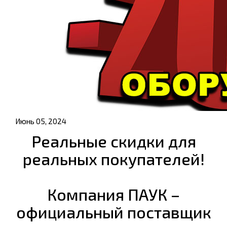
Июнь 05, 2024
Реальные скидки для
реальных покупателей!
Компания ПАУК –
официальный поставщик