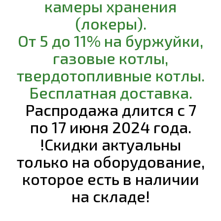
камеры хранения
(локеры).
От 5 до 11% на буржуйки,
газовые котлы,
твердотопливные котлы.
Бесплатная доставка.
Распродажа длится с 7
по 17 июня 2024 года.
!Скидки актуальны
только на оборудование,
которое есть в наличии
на складе!