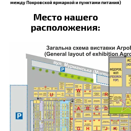
между Покровской ярмаркой и пунктами питания)
Место нашего
расположения: