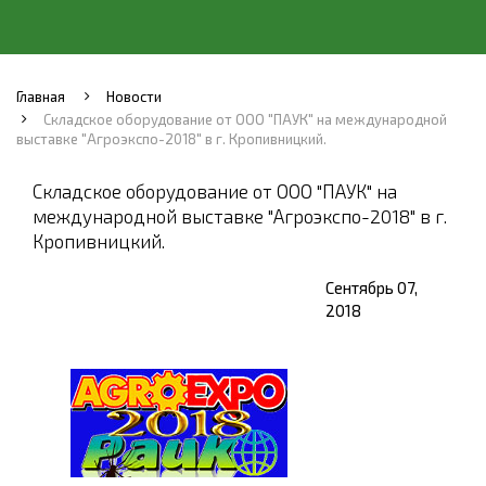
Главная
Новости
Складское оборудование от ООО "ПАУК" на международной
выставке "Агроэкспо-2018" в г. Кропивницкий.
Складское оборудование от ООО "ПАУК" на
международной выставке "Агроэкспо-2018" в г.
Кропивницкий.
Сентябрь 07,
2018