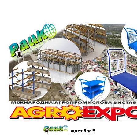
ждет Вас!!!