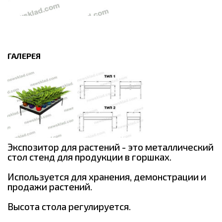
ГАЛЕРЕЯ
Экспозитор для растений - это металлический
стол стенд для продукции в горшках.
Используется для хранения, демонстрации и
продажи растений.
Высота стола регулируется.