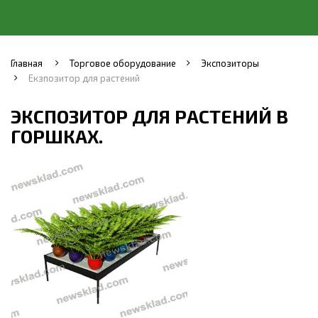
Главная
Торговое оборудование
Экспозиторы
Екзпозитор для растений
ЭКСПОЗИТОР ДЛЯ РАСТЕНИЙ В
ГОРШКАХ.