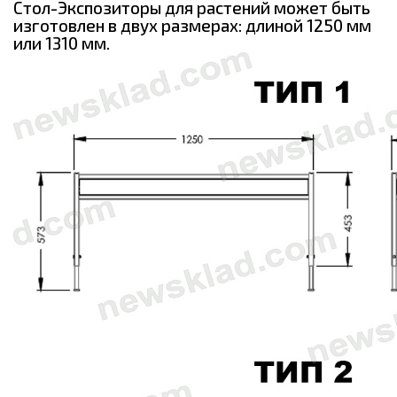
Стол-Экспозиторы для растений может быть
изготовлен в двух размерах: длиной 1250 мм
или 1310 мм.