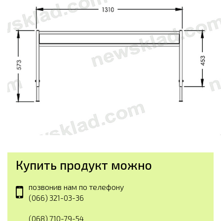
Купить продукт можно
позвонив нам по телефону
(066) 321-03-36
(068) 710-79-54