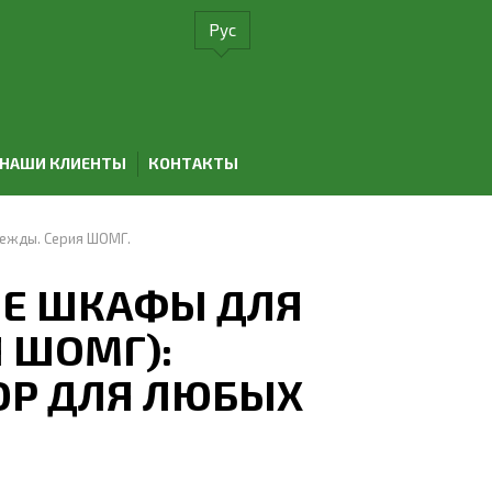
Рус
НАШИ КЛИЕНТЫ
КОНТАКТЫ
ежды. Серия ШОМГ.
Е ШКАФЫ ДЛЯ
 ШОМГ):
Р ДЛЯ ЛЮБЫХ