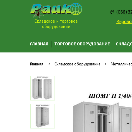
(066) 3
Кировог
ГЛАВНАЯ
ТОРГОВОЕ ОБОРУДОВАНИЕ
СКЛАДС
Главная
Складское оборудование
Металличес