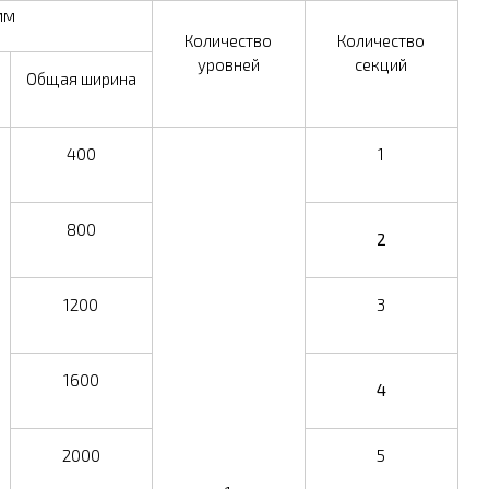
мм
Количество
Количество
уровней
секций
Общая ширина
400
1
800
2
1200
3
1600
4
2000
5