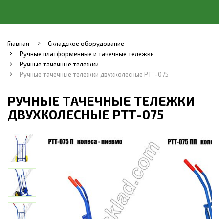
Главная
Складское оборудование
Ручные платформенные и тачечные тележки
Ручные тачечные тележки
Ручные тачечные тележки двухколесные РТТ-075
РУЧНЫЕ ТАЧЕЧНЫЕ ТЕЛЕЖКИ
ДВУХКОЛЕСНЫЕ РТТ-075