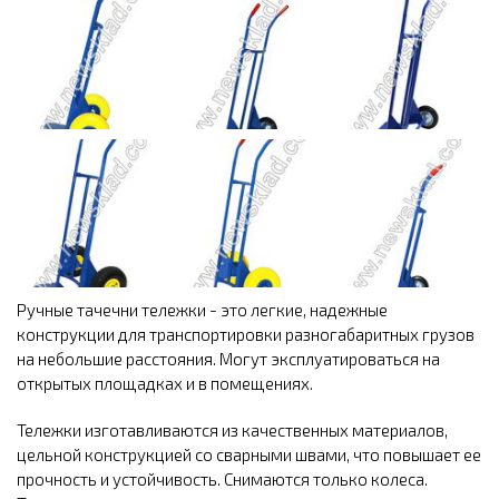
Ручные тачечни тележки - это легкие, надежные
конструкции для транспортировки разногабаритных грузов
на небольшие расстояния. Могут эксплуатироваться на
открытых площадках и в помещениях.
Тележки изготавливаются из качественных материалов,
цельной конструкцией со сварными швами, что повышает ее
прочность и устойчивость. Снимаются только колеса.