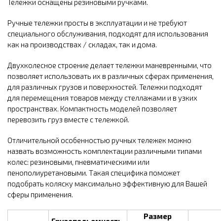
Тележки оснащены резиновыми ручками.
Ручные тележки просты в эксплуатации и не требуют
специального обслуживания, подходят для использования
как на производствах / складах, так и дома.
Двухколесное строение делает тележки маневренными, что
позволяет использовать их в различных сферах применения,
для различных грузов и поверхностей. Тележки подходят
для перемещения товаров между стеллажами и в узких
пространствах. Компактность моделей позволяет
перевозить груз вместе с тележкой.
Отличительной особенностью ручных тележек можно
назвать возможность комплектации различными типами
колес: резиновыми, пневматическими или
пенополиуретановыми. Такая специфика поможет
подобрать коляску максимально эффективную для Вашей
сферы применения.
Размер