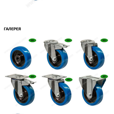
ГАЛЕРЕЯ