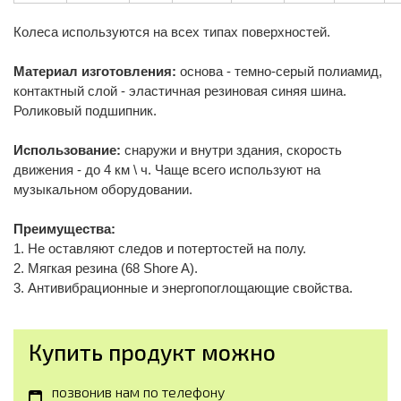
Колеса используются на всех типах поверхностей.
Материал изготовления:
основа - темно-серый полиамид,
контактный слой - эластичная резиновая синяя шина.
Роликовый подшипник.
Использование:
снаружи и внутри здания, скорость
движения - до 4 км \ ч. Чаще всего используют на
музыкальном оборудовании.
Преимущества:
1. Не оставляют следов и потертостей на полу.
2. Мягкая резина (68 Shore A).
3. Антивибрационные и энергопоглощающие свойства.
Купить продукт можно
позвонив нам по телефону