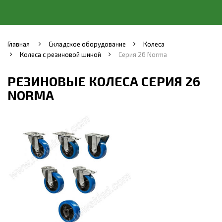
Главная
Складское оборудование
Колеса
Колеса с резиновой шиной
Серия 26 Norma
РЕЗИНОВЫЕ КОЛЕСА СЕРИЯ 26
NORMA