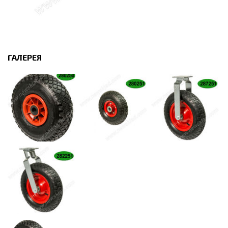
ГАЛЕРЕЯ