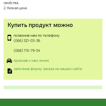
свойства.
2. Низкая цена.
Купить продукт можно
позвонив нам по телефону
(066) 321-03-36
(068) 710-79-54
приехав к нам лично
заполнив форму заказа на нашем сайте