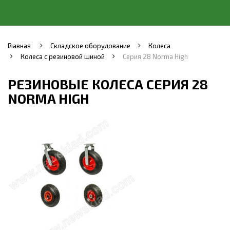
Главная
Складское оборудование
Колеса
Колеса с резиновой шиной
Серия 28 Norma High
РЕЗИНОВЫЕ КОЛЕСА СЕРИЯ 28
NORMA HIGH