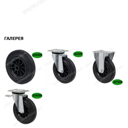
ГАЛЕРЕЯ