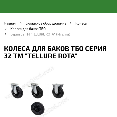
Главная
Складское оборудование
Колеса
Колеса для баков ТБО
Серия 32 ТМ "TELLURE ROTA" (Италия)
КОЛЕСА ДЛЯ БАКОВ ТБО СЕРИЯ
32 ТМ "TELLURE ROTA"