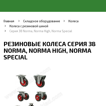
Главная
Складское оборудование
Колеса
Колеса с резиновой шиной
Серия 38 Norma, Norma High, Norma Special
РЕЗИНОВЫЕ КОЛЕСА СЕРИЯ 38
NORMA, NORMA HIGH, NORMA
SPECIAL