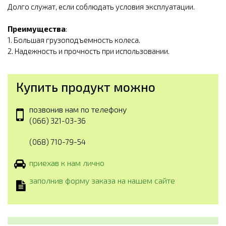
Долго служат, если соблюдать условия эксплуатации.
Преимущества
:
1. Большая грузоподъемность колеса.
2. Надежность и прочность при использовании.
Купить продукт можно
позвонив нам по телефону
(066) 321-03-36
(068) 710-79-54
приехав к нам лично
заполнив форму заказа на нашем сайте