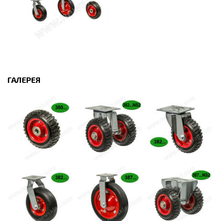
ГАЛЕРЕЯ