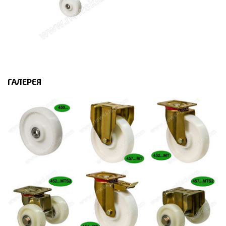
ГАЛЕРЕЯ