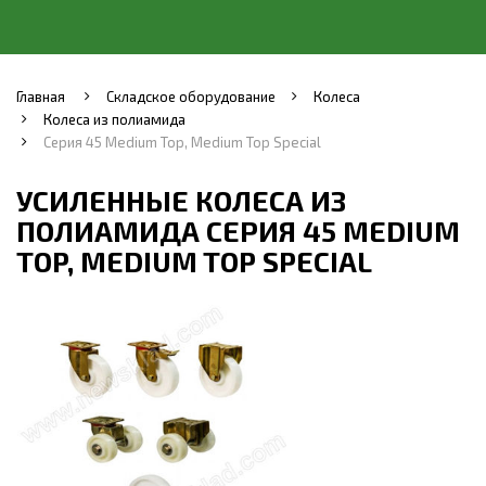
Главная
Складское оборудование
Колеса
Колеса из полиамида
Серия 45 Medium Top, Medium Top Special
УСИЛЕННЫЕ КОЛЕСА ИЗ
ПОЛИАМИДА СЕРИЯ 45 MEDIUM
TOP, MEDIUM TOP SPECIAL