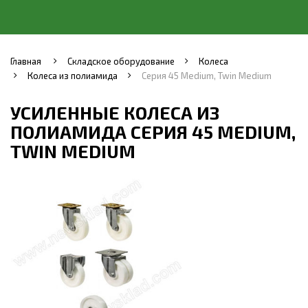
Главная
Складское оборудование
Колеса
Колеса из полиамида
Серия 45 Medium, Twin Medium
УСИЛЕННЫЕ КОЛЕСА ИЗ
ПОЛИАМИДА СЕРИЯ 45 MEDIUM,
TWIN MEDIUM