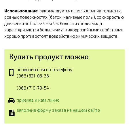
Использование
: рекомендуется использование только на
ровных поверхностях (бетон, наливные полы), со скоростью
движения не более 4 км \ ч. Колеса из полиамида
характеризуются большими антикоррозийными свойствами,
хорошо противостоят воздействию химических веществ.
Купить продукт можно
позвонив нам по телефону
(066) 321-03-36
(068) 710-79-54
приехав к нам лично
заполнив форму заказа на нашем сайте