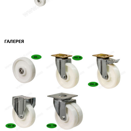
ГАЛЕРЕЯ