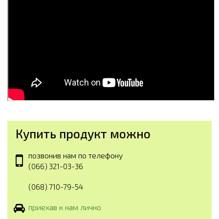
Купить продукт можно
позвонив нам по телефону
(066) 321-03-36
(068) 710-79-54
приехав к нам лично