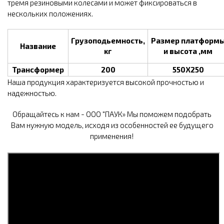
тремя резиновыми колесами и может фиксироваться в
нескольких положениях.
Грузоподьемность,
Размер платформ
Название
кг
и высота ,мм
Трансформер
200
550Х250
Наша продукция характеризуется высокой прочностью и
надежностью.
Обращайтесь к нам - ООО "ПАУК» Мы поможем подобрать
Вам нужную модель, исходя из особенностей ее будущего
применения!