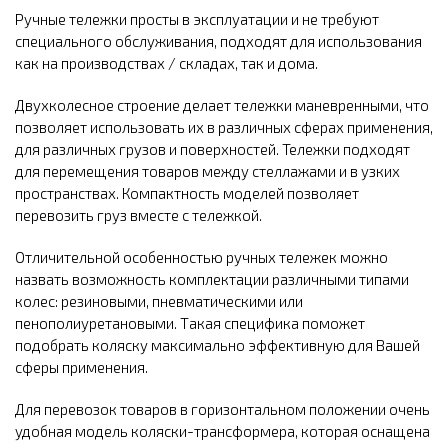
Ручные тележки просты в эксплуатации и не требуют
специального обслуживания, подходят для использования
как на производствах / складах, так и дома.
Двухколесное строение делает тележки маневренными, что
позволяет использовать их в различных сферах применения,
для различных грузов и поверхностей. Тележки подходят
для перемещения товаров между стеллажами и в узких
пространствах. Компактность моделей позволяет
перевозить груз вместе с тележкой.
Отличительной особенностью ручных тележек можно
назвать возможность комплектации различными типами
колес: резиновыми, пневматическими или
пенополиуретановыми. Такая специфика поможет
подобрать коляску максимально эффективную для Вашей
сферы применения.
Для перевозок товаров в горизонтальном положении очень
удобная модель коляски-трансформера, которая оснащена