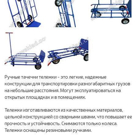
Ручные тачечни тележки - это легкие, надежные
конструкции для транспортировки разногабаритных грузов
на небольшие расстояния. Могут эксплуатироваться на
открытых площадках и в помещениях.
Тележки изготавливаются из качественных материалов,
цельной конструкцией со сварными швами, что повышает ее
прочность и устойчивость. Снимаются только колеса.
Тележки оснащены резиновыми ручками.