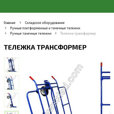
Главная
Складское оборудование
Ручные платформенные и тачечные тележки
Ручные тачечные тележки
Тележка трансформер
ТЕЛЕЖКА ТРАНСФОРМЕР