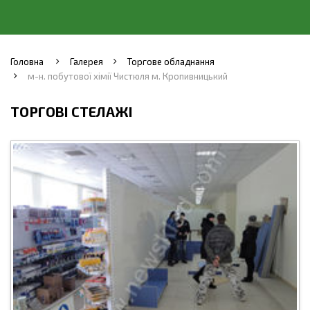
Головна
Галерея
Торгове обладнання
м-н. побутової хімії Чистюля м. Кропивницький
ТОРГОВІ СТЕЛАЖІ