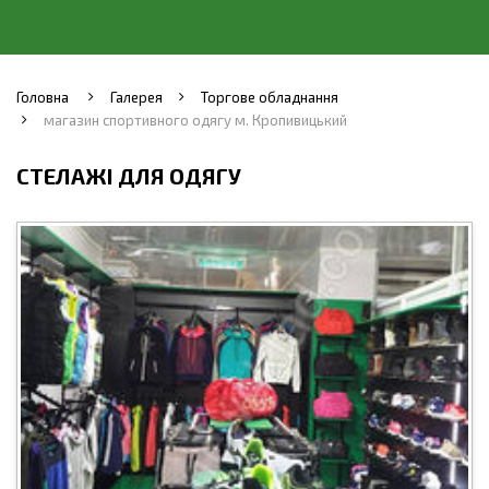
Головна
Галерея
Торгове обладнання
магазин спортивного одягу м. Кропивицький
СТЕЛАЖІ ДЛЯ ОДЯГУ