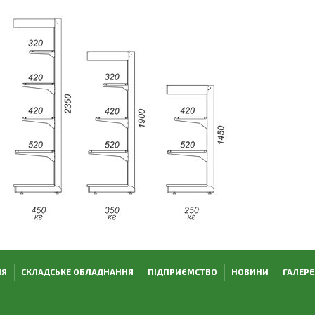
НЯ
СКЛАДСЬКЕ ОБЛАДНАННЯ
ПІДПРИЄМСТВО
НОВИНИ
ГАЛЕРЕ