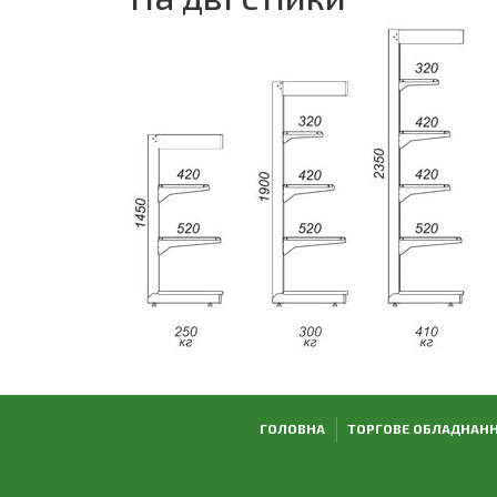
ГОЛОВНА
ТОРГОВЕ ОБЛАДНАН