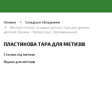
Головна
Складське обладнання
Метизні стелажі та ящики для них, тара для дрібних
деталей, Україна \ Кіровоград \ Кропивницький
ПЛАСТИКОВА ТАРА ДЛЯ МЕТИЗІВ
Стелаж під метизи
Ящики для метизів