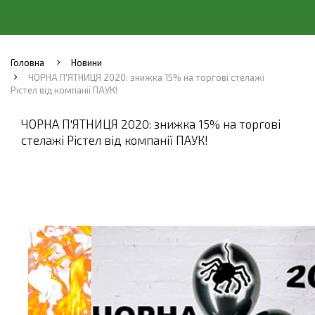
Головна
Новини
ЧОРНА П'ЯТНИЦЯ 2020: знижка 15% на торгові стелажі
Рістел від компанії ПАУК!
ЧОРНА П'ЯТНИЦЯ 2020: знижка 15% на торгові
стелажі Рістел від компанії ПАУК!