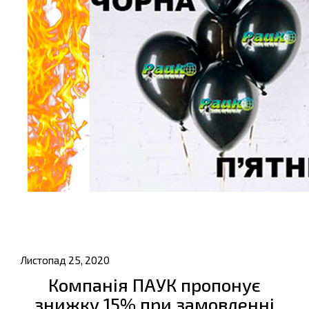
Листопад 25, 2020
Компанія ПАУК пропонує
знижку 15% при замовленні