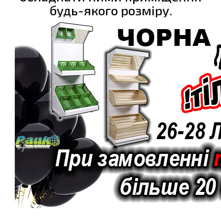
будь-якого розміру.