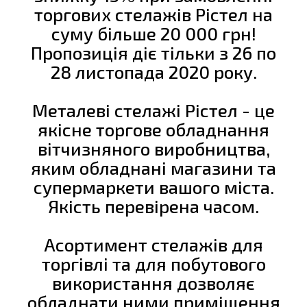
торгових стелажів Рістел на
суму більше 20 000 грн!
Пропозиція діє тільки з 26 по
28 листопада 2020 року.
Металеві стелажі Рістел - це
якісне торгове обладнання
вітчизняного виробництва,
яким обладнані магазини та
супермаркети вашого міста.
Якість перевірена часом.
Асортимент стелажів для
торгівлі та для побутового
використання дозволяє
обладнати ними приміщення