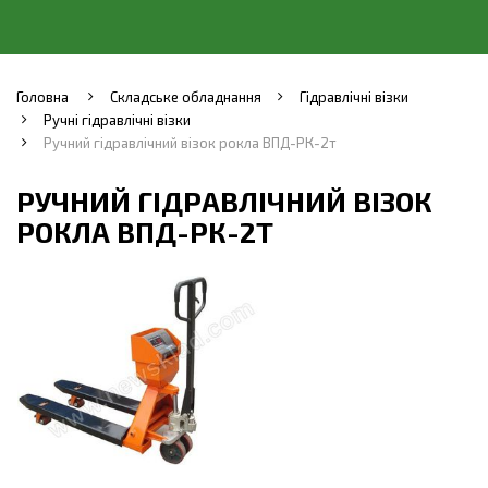
Головна
Складське обладнання
Гідравлічні візки
Ручні гідравлічні візки
Ручний гідравлічний візок рокла ВПД-РК-2т
РУЧНИЙ ГІДРАВЛІЧНИЙ ВІЗОК
РОКЛА ВПД-РК-2Т