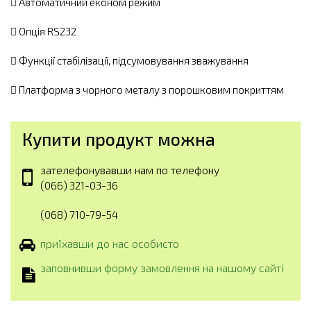
 Автоматичний економ режим
 Опція RS232
 Функції стабілізації, підсумовування зважування
 Платформа з чорного металу з порошковим покриттям
Купити продукт можна
зателефонувавши нам по телефону
(066) 321-03-36
(068) 710-79-54
приїхавши до нас особисто
заповнивши форму замовлення на нашому сайті