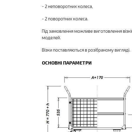
- 2 неповоротних колеса,
- 2 поворотних колеса.
Під замовлення можливе виготовлення візків
моделей.
Візки поставляються в розібраному вигляді.
ОСНОВНІ ПАРАМЕТРИ