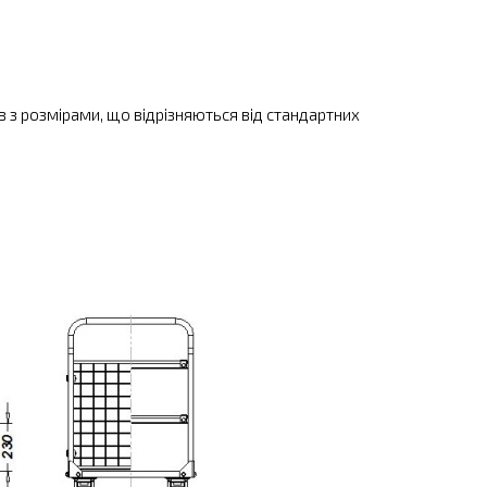
 з розмірами, що відрізняються від стандартних