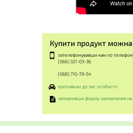
Купити продукт можна
зателефонувавши нам по телефон
(066) 321-03-36
(068) 710-79-54
приїхавши до нас особисто
заповнивши форму замовлення на 