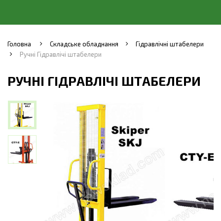
Головна
Складське обладнання
Гідравлічні штабелери
Ручні Гідравлічі штабелери
РУЧНІ ГІДРАВЛІЧІ ШТАБЕЛЕРИ