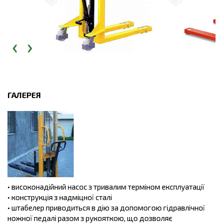
‹
›
ГАЛЕРЕЯ
• високонадійний насос з тривалим терміном експлуатації
• конструкція з надміцної сталі
• штабелер приводиться в дію за допомогою гідравлічної
ножної педалі разом з рукояткою, що дозволяє