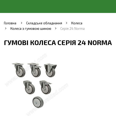
Головна
Складське обладнання
Колеса
Колеса з гумовою шиною
Серія 24 Norma
ГУМОВІ КОЛЕСА СЕРІЯ 24 NORMA