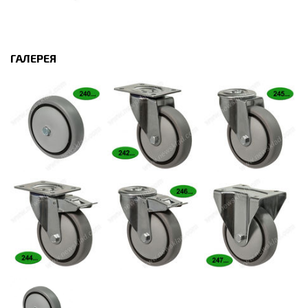
ГАЛЕРЕЯ