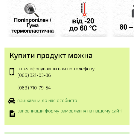
Купити продукт можна
зателефонувавши нам по телефону
(066) 321-03-36
(068) 710-79-54
приїхавши до нас особисто
заповнивши форму замовлення на нашому сайті