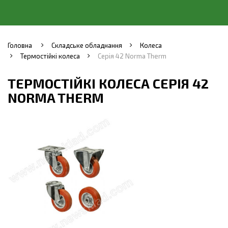
Головна
Складське обладнання
Колеса
Термостійкі колеса
Серія 42 Norma Therm
ТЕРМОСТІЙКІ КОЛЕСА СЕРІЯ 42
NORMA THERM