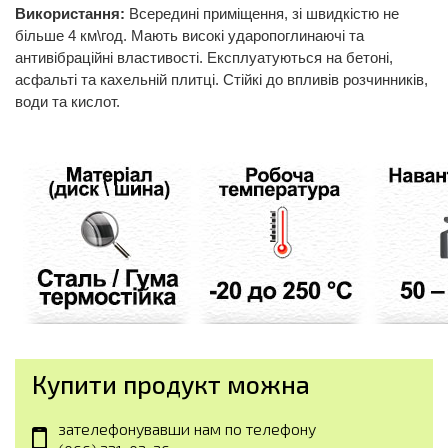
Використання:
Всередині приміщення, зі швидкістю не
більше 4 км\год. Мають високі ударопоглинаючі та
антивібраційні властивості. Експлуатуються на бетоні,
асфальті та кахельній плитці. Стійкі до впливів розчинників,
води та кислот.
Купити продукт можна
зателефонувавши нам по телефону