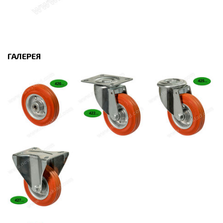
ГАЛЕРЕЯ