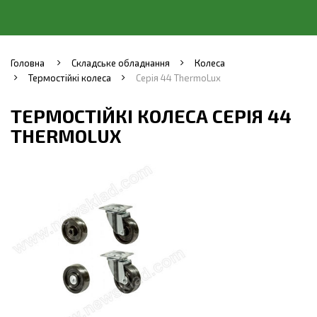
Головна
Складське обладнання
Колеса
Термостійкі колеса
Серія 44 ThermoLux
ТЕРМОСТІЙКІ КОЛЕСА СЕРІЯ 44
THERMOLUX