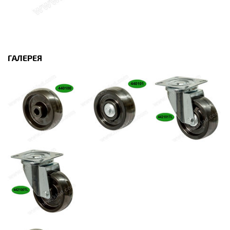
ГАЛЕРЕЯ