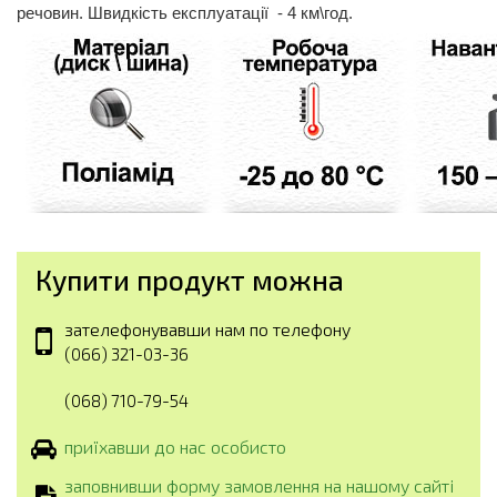
речовин. Швидкість експлуатації - 4 км\год.
Купити продукт можна
зателефонувавши нам по телефону
(066) 321-03-36
(068) 710-79-54
приїхавши до нас особисто
заповнивши форму замовлення на нашому сайті