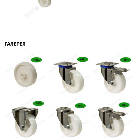
ГАЛЕРЕЯ