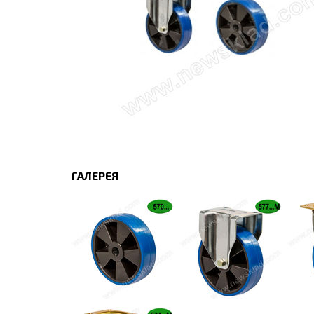
ГАЛЕРЕЯ