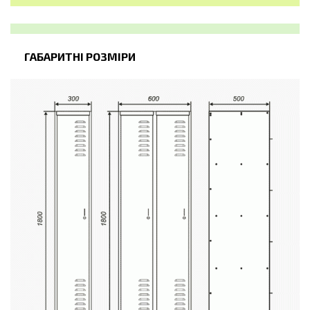
ГАБАРИТНІ РОЗМІРИ