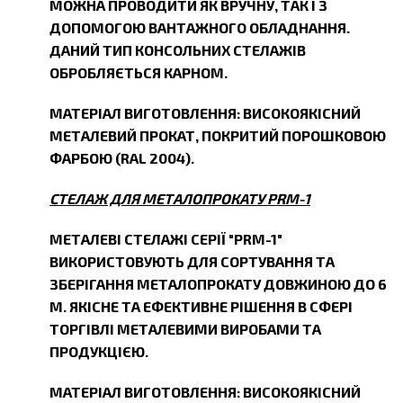
МОЖНА ПРОВОДИТИ ЯК ВРУЧНУ, ТАК І З
ДОПОМОГОЮ ВАНТАЖНОГО ОБЛАДНАННЯ.
ДАНИЙ ТИП КОНСОЛЬНИХ СТЕЛАЖІВ
ОБРОБЛЯЄТЬСЯ КАРНОМ.
МАТЕРІАЛ ВИГОТОВЛЕННЯ: ВИСОКОЯКІСНИЙ
МЕТАЛЕВИЙ ПРОКАТ, ПОКРИТИЙ ПОРОШКОВОЮ
ФАРБОЮ (RAL 2004).
СТЕЛАЖ ДЛЯ МЕТАЛОПРОКАТУ PRM-1
МЕТАЛЕВІ СТЕЛАЖІ СЕРІЇ "PRM-1"
ВИКОРИСТОВУЮТЬ ДЛЯ СОРТУВАННЯ ТА
ЗБЕРІГАННЯ МЕТАЛОПРОКАТУ ДОВЖИНОЮ ДО 6
М. ЯКІСНЕ ТА ЕФЕКТИВНЕ РІШЕННЯ В СФЕРІ
ТОРГІВЛІ МЕТАЛЕВИМИ ВИРОБАМИ ТА
ПРОДУКЦІЄЮ.
МАТЕРІАЛ ВИГОТОВЛЕННЯ: ВИСОКОЯКІСНИЙ