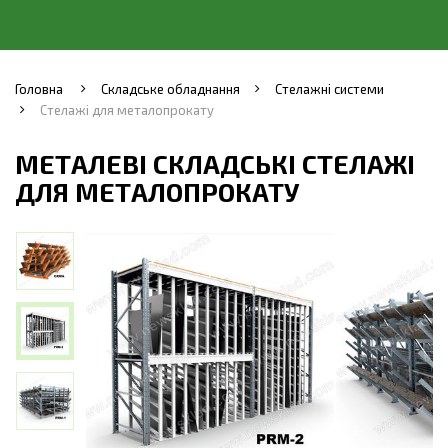
Головна
Складське обладнання
Стелажні системи
Стелажі для металопрокату
МЕТАЛЕВІ СКЛАДСЬКІ СТЕЛАЖІ
ДЛЯ МЕТАЛОПРОКАТУ