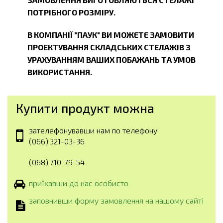
ПОТРІБНОГО РОЗМІРУ.
В КОМПАНІЇ "ПАУК" ВИ МОЖЕТЕ ЗАМОВИТИ
ПРОЕКТУВАННЯ СКЛАДСЬКИХ СТЕЛАЖІВ З
УРАХУВАННЯМ ВАШИХ ПОБАЖАНЬ ТА УМОВ
ВИКОРИСТАННЯ.
Купити продукт можна
зателефонувавши нам по телефону
(066) 321-03-36
(068) 710-79-54
приїхавши до нас особисто
заповнивши форму замовлення на нашому сайті