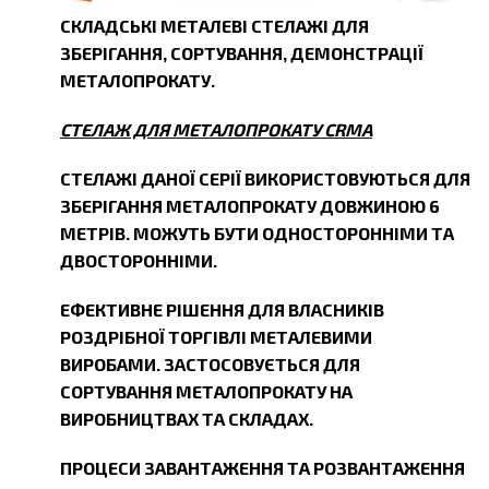
СКЛАДСЬКІ МЕТАЛЕВІ СТЕЛАЖІ ДЛЯ
ЗБЕРІГАННЯ, СОРТУВАННЯ, ДЕМОНСТРАЦІЇ
МЕТАЛОПРОКАТУ.
СТЕЛАЖ ДЛЯ МЕТАЛОПРОКАТУ CRMA
СТЕЛАЖІ ДАНОЇ СЕРІЇ ВИКОРИСТОВУЮТЬСЯ ДЛЯ
ЗБЕРІГАННЯ МЕТАЛОПРОКАТУ ДОВЖИНОЮ 6
МЕТРІВ. МОЖУТЬ БУТИ ОДНОСТОРОННІМИ ТА
ДВОСТОРОННІМИ.
ЕФЕКТИВНЕ РІШЕННЯ ДЛЯ ВЛАСНИКІВ
РОЗДРІБНОЇ ТОРГІВЛІ МЕТАЛЕВИМИ
ВИРОБАМИ. ЗАСТОСОВУЄТЬСЯ ДЛЯ
СОРТУВАННЯ МЕТАЛОПРОКАТУ НА
ВИРОБНИЦТВАХ ТА СКЛАДАХ.
ПРОЦЕСИ ЗАВАНТАЖЕННЯ ТА РОЗВАНТАЖЕННЯ