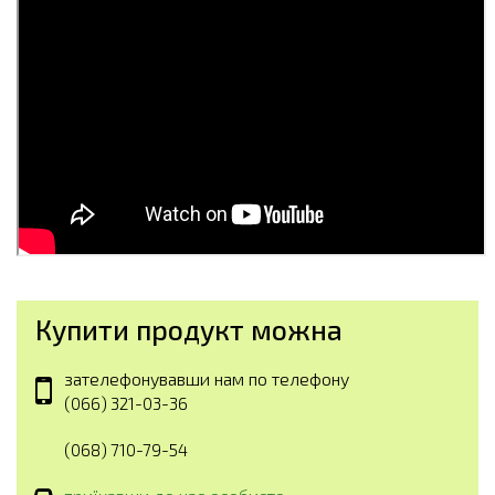
Купити продукт можна
зателефонувавши нам по телефону
(066) 321-03-36
(068) 710-79-54