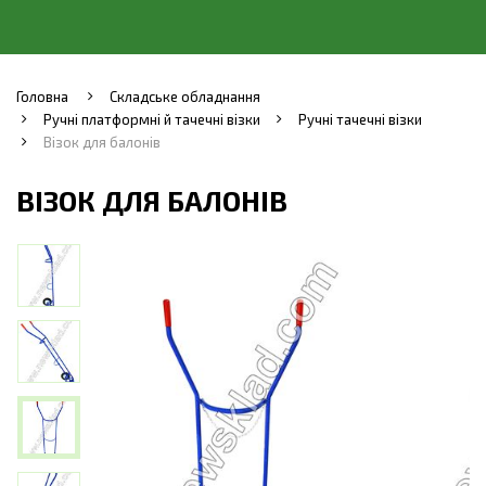
Головна
Складське обладнання
Ручні платформні й тачечні візки
Ручні тачечні візки
Візок для балонів
ВІЗОК ДЛЯ БАЛОНІВ