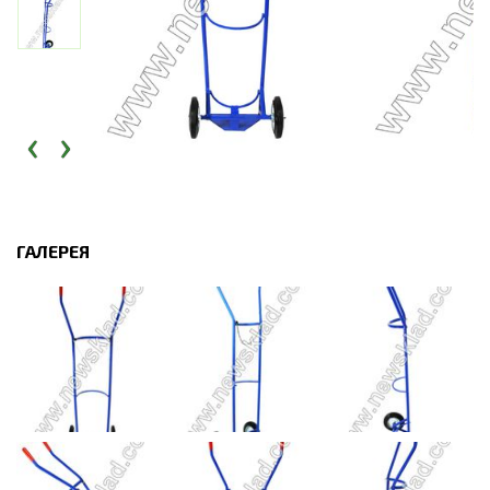
‹
›
ГАЛЕРЕЯ