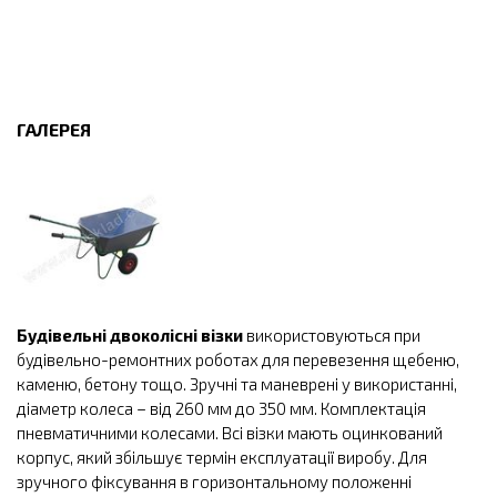
ГАЛЕРЕЯ
Будівельні двоколісні візки
використовуються при
будівельно-ремонтних роботах для перевезення щебеню,
каменю, бетону тощо. Зручні та маневрені у використанні,
діаметр колеса – від 260 мм до 350 мм. Комплектація
пневматичними колесами. Всі візки мають оцинкований
корпус, який збільшує термін експлуатації виробу. Для
зручного фіксування в горизонтальному положенні