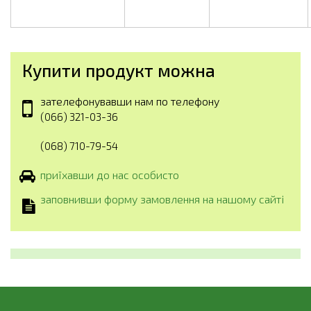
Купити продукт можна
зателефонувавши нам по телефону
(066) 321-03-36
(068) 710-79-54
приїхавши до нас особисто
заповнивши форму замовлення на нашому сайті