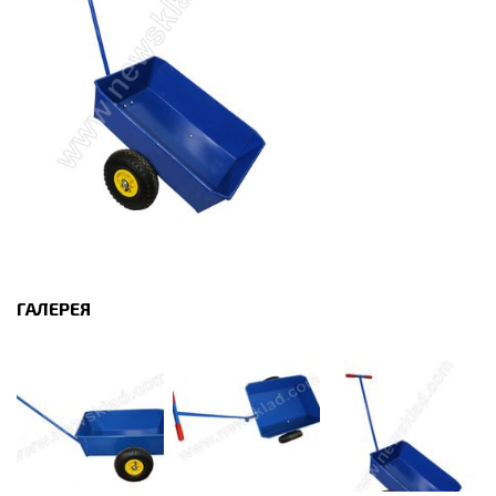
ГАЛЕРЕЯ