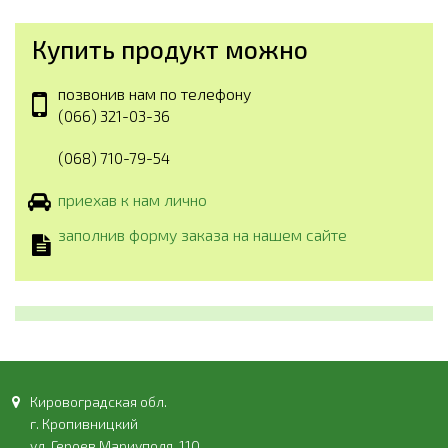
Купить продукт можно
позвонив нам по телефону
(066) 321-03-36
(068) 710-79-54
приехав к нам лично
заполнив форму заказа на нашем сайте
Кировоградская обл.
г. Кропивницкий
ул. Героев Мариуполя, 110