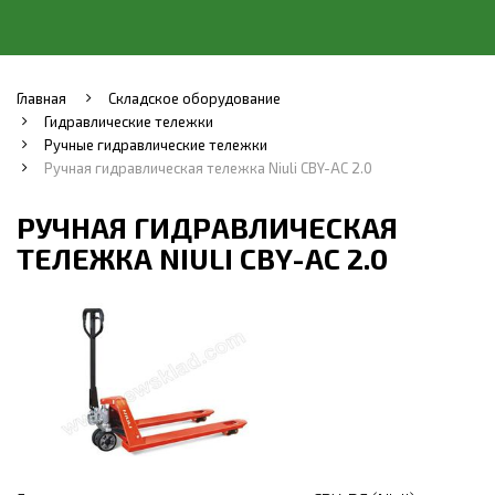
Главная
Складское оборудование
Гидравлические тележки
Ручные гидравлические тележки
Ручная гидравлическая тележка Niuli CBY-AC 2.0
РУЧНАЯ ГИДРАВЛИЧЕСКАЯ
ТЕЛЕЖКА NIULI CBY-AC 2.0