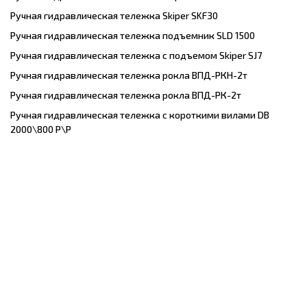
Ручная гидравлическая тележка Skiper SKF30
Ручная гидравлическая тележка подъемник SLD 1500
Ручная гидравлическая тележка с подъемом Skiper SJ7
Ручная гидравлическая тележка рокла ВПД-РКН-2т
Ручная гидравлическая тележка рокла ВПД-РК-2т
Ручная гидравлическая тележка с короткими вилами DB
2000\800 P\P