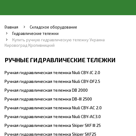
Главная
Складское оборудование
Гидравлические тележки
Купить ручную гидравлическую тележку Украина
Кировоград Кропивницкий
РУЧНЫЕ ГИДРАВЛИЧЕСКИЕ ТЕЛЕЖКИ
Ручная гидравлическая тележка Niuli CBY-JC 2.0
Ручная гидравлическая тележка Niuli CBY-DF2.5
Ручная гидравлическая тележка DB 2000
Ручная гидравлическая тележка DB-III 2500
Ручная гидравлическая тележка Niuli CBY-AC 2.0
Ручная гидравлическая тележка Niuli CBY-AC3.0
Ручная гидравлическая тележка Skiper SKF III 25
Ручная гидравлическая тележка Skiper SKF25