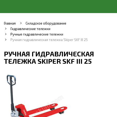
Главная
Складское оборудование
Гидравлические тележки
Ручные гидравлические тележки
Ручная гидравлическая тележка Skiper SKF III 25
РУЧНАЯ ГИДРАВЛИЧЕСКАЯ
ТЕЛЕЖКА SKIPER SKF III 25