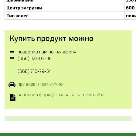
Центр загрузки
600
Тип колес
пол
Купить продукт можно
позвонив нам по телефону
(066) 321-03-36
(068) 710-79-54
приехав к нам лично
заполнив форму заказа на нашем сайте