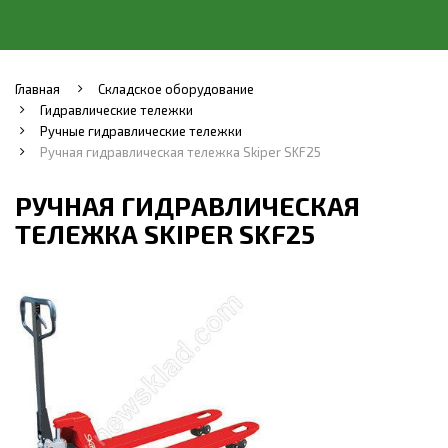
Главная
Складское оборудование
Гидравлические тележки
Ручные гидравлические тележки
Ручная гидравлическая тележка Skiper SKF25
РУЧНАЯ ГИДРАВЛИЧЕСКАЯ
ТЕЛЕЖКА SKIPER SKF25