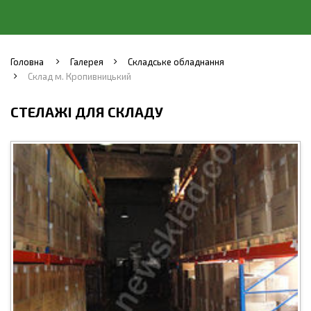
Головна
Галерея
Складське обладнання
Склад м. Кропивницький
СТЕЛАЖІ ДЛЯ СКЛАДУ